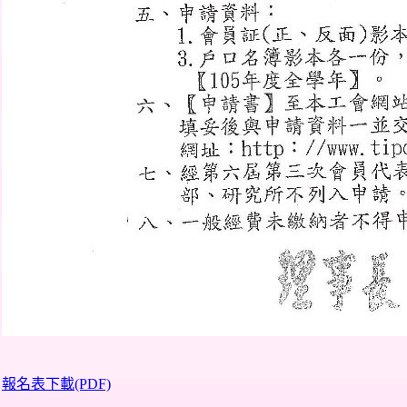
報名表下載(PDF)